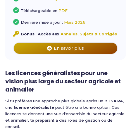
Téléchargeable en
PDF
Dernière mise à jour :
Mars 2026
Bonus : Accès aux
Annales, Sujets & Corrigés
En savoir plus
Les licences généralistes pour une
vision plus large du secteur agricole et
animalier
Si tu préfères une approche plus globale après un
BTSA PA
,
une
licence généraliste
peut être une bonne option. Ces
licences te donnent une vue d'ensemble du secteur agricole
et animalier, te préparant à des rôles de gestion ou de
conseil.