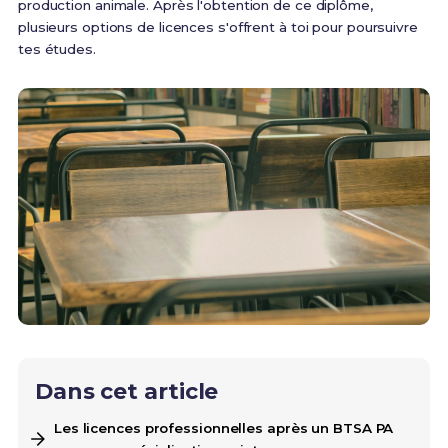
production animale. Après l'obtention de ce diplôme,
plusieurs options de licences s'offrent à toi pour poursuivre
tes études.
Dans cet article
Les licences professionnelles après un BTSA PA