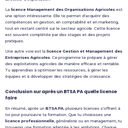
La
licence Management des Organisations Agricoles
est
une option intéressante. Elle te permet d'acquérir des
compétences en gestion, en comptabilité et en marketing,
tout en restant centré sur le secteur agricole. Cette licence
est souvent complétée par des stages et des projets
pratiques.
Une autre voie est la
licence Gestion et Management des
Entreprises Agricoles
. Ce programme te prépare à gérer
des exploitations agricoles de manière efficace et rentable.
Tu apprendras à optimiser les ressources, à gérer les
équipes et à développer des stratégies de croissance.
Conclusion sur après un BTSA PA quelle licence
faire
En résumé, après un
BTSA PA
, plusieurs licences s'offrent à
toi pour poursuivre ta formation. Que tu choisisses une
licence professionnelle
, généraliste ou en management, tu
trouveras une formation adaptée à tes ambitions. Chaque