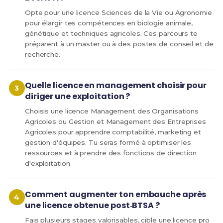
Opte pour une licence Sciences de la Vie ou Agronomie
pour élargir tes compétences en biologie animale,
génétique et techniques agricoles. Ces parcours te
préparent à un master ou à des postes de conseil et de
recherche.
Quelle licence en management choisir pour
diriger une exploitation ?
Choisis une licence Management des Organisations
Agricoles ou Gestion et Management des Entreprises
Agricoles pour apprendre comptabilité, marketing et
gestion d'équipes. Tu seras formé à optimiser les
ressources et à prendre des fonctions de direction
d'exploitation.
Comment augmenter ton embauche après
une licence obtenue post‑BTSA ?
Fais plusieurs stages valorisables, cible une licence pro