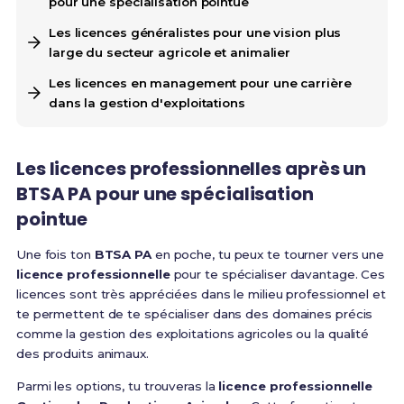
pour une spécialisation pointue
Les licences généralistes pour une vision plus
large du secteur agricole et animalier
Les licences en management pour une carrière
dans la gestion d'exploitations
Les licences professionnelles après un
BTSA PA pour une spécialisation
pointue
Une fois ton
BTSA PA
en poche, tu peux te tourner vers une
licence professionnelle
pour te spécialiser davantage. Ces
licences sont très appréciées dans le milieu professionnel et
te permettent de te spécialiser dans des domaines précis
comme la gestion des exploitations agricoles ou la qualité
des produits animaux.
Parmi les options, tu trouveras la
licence professionnelle