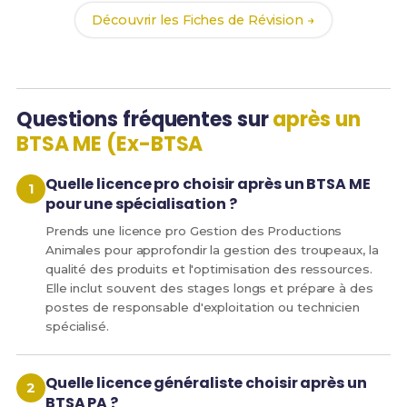
Découvrir les Fiches de Révision →
Questions fréquentes sur
après un
BTSA ME (Ex-BTSA
Quelle licence pro choisir après un BTSA ME
pour une spécialisation ?
Prends une licence pro Gestion des Productions
Animales pour approfondir la gestion des troupeaux, la
qualité des produits et l'optimisation des ressources.
Elle inclut souvent des stages longs et prépare à des
postes de responsable d'exploitation ou technicien
spécialisé.
Quelle licence généraliste choisir après un
BTSA PA ?