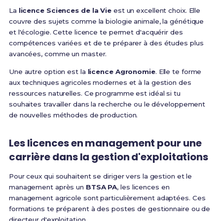
La
licence Sciences de la Vie
est un excellent choix. Elle
couvre des sujets comme la biologie animale, la génétique
et l'écologie. Cette licence te permet d'acquérir des
compétences variées et de te préparer à des études plus
avancées, comme un master.
Une autre option est la
licence Agronomie
. Elle te forme
aux techniques agricoles modernes et à la gestion des
ressources naturelles. Ce programme est idéal si tu
souhaites travailler dans la recherche ou le développement
de nouvelles méthodes de production.
Les licences en management pour une
carrière dans la gestion d'exploitations
Pour ceux qui souhaitent se diriger vers la gestion et le
management après un
BTSA PA
, les licences en
management agricole sont particulièrement adaptées. Ces
formations te préparent à des postes de gestionnaire ou de
directeur d'exploitation.