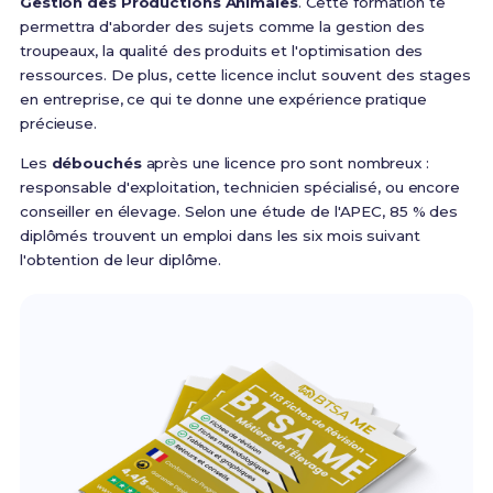
Gestion des Productions Animales
. Cette formation te
permettra d'aborder des sujets comme la gestion des
troupeaux, la qualité des produits et l'optimisation des
ressources. De plus, cette licence inclut souvent des stages
en entreprise, ce qui te donne une expérience pratique
précieuse.
Les
débouchés
après une licence pro sont nombreux :
responsable d'exploitation, technicien spécialisé, ou encore
conseiller en élevage. Selon une étude de l'APEC, 85 % des
diplômés trouvent un emploi dans les six mois suivant
l'obtention de leur diplôme.