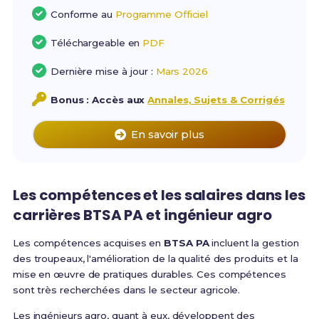
Conforme au
Programme Officiel
Téléchargeable en
PDF
Dernière mise à jour :
Mars 2026
Bonus : Accès aux
Annales, Sujets & Corrigés
En savoir plus
Les compétences et les salaires dans les
carrières BTSA PA et ingénieur agro
Les compétences acquises en
BTSA PA
incluent la gestion
des troupeaux, l'amélioration de la qualité des produits et la
mise en œuvre de pratiques durables. Ces compétences
sont très recherchées dans le secteur agricole.
Les ingénieurs agro, quant à eux, développent des