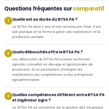
Questions fréquentes sur
comparatif
Quelle est sa durée du BTSA PA ?
Le BTSA PA dure 2 ans et est reconnu par l'État. Il est
axé pratique et te forme à gérer une exploitation et la
production animale.
Quels débouchés offre le BTSA PA ?
Les débouchés du BTSA PA incluent technicien
agricole, conseiller en élevage et gestionnaire de
production. Ils te permettent d'intégrer les
exploitations, les coopératives ou les entreprises
agroalimentaires.
Quelles compétences diffèrent entre BTSA PA
et ingénieur agro ?
Le BTSA PA se concentre sur la gestion des troupeaux