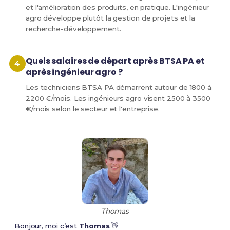
et l'amélioration des produits, en pratique. L'ingénieur
agro développe plutôt la gestion de projets et la
recherche-développement.
Quels salaires de départ après BTSA PA et
après ingénieur agro ?
Les techniciens BTSA PA démarrent autour de 1800 à
2200 €/mois. Les ingénieurs agro visent 2500 à 3500
€/mois selon le secteur et l'entreprise.
Thomas
Bonjour, moi c’est
Thomas
👋