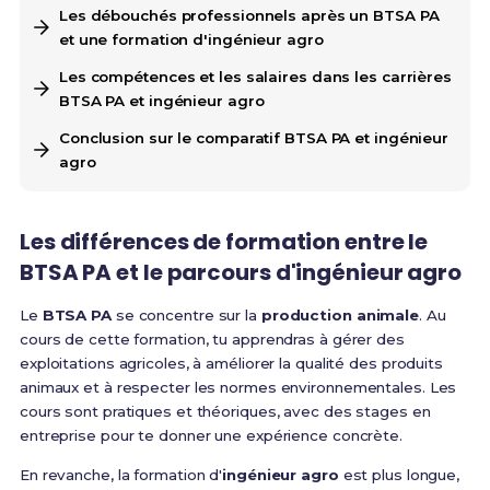
Les débouchés professionnels après un BTSA PA
et une formation d'ingénieur agro
Les compétences et les salaires dans les carrières
BTSA PA et ingénieur agro
Conclusion sur le comparatif BTSA PA et ingénieur
agro
Les différences de formation entre le
BTSA PA et le parcours d'ingénieur agro
Le
BTSA PA
se concentre sur la
production animale
. Au
cours de cette formation, tu apprendras à gérer des
exploitations agricoles, à améliorer la qualité des produits
animaux et à respecter les normes environnementales. Les
cours sont pratiques et théoriques, avec des stages en
entreprise pour te donner une expérience concrète.
En revanche, la formation d'
ingénieur agro
est plus longue,