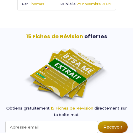
Par
Thomas
Publié le
29 novembre 2025
alternance.
15 Fiches de Révision
offertes
Obtiens gratuitement
15 Fiches de Révision
directement sur
ta boîte mail.
Recevoir
Adresse email