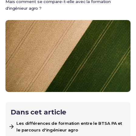
Mais comment se compare-t-elle avec la formation
d'ingénieur agro ?
Dans cet article
Les différences de formation entre le BTSA PA et
le parcours d'ingénieur agro