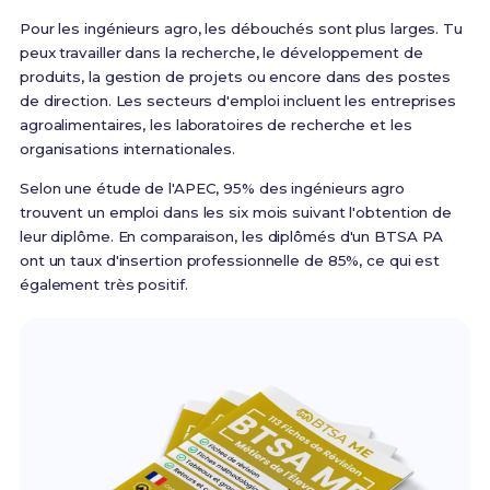
Pour les ingénieurs agro, les débouchés sont plus larges. Tu
peux travailler dans la recherche, le développement de
produits, la gestion de projets ou encore dans des postes
de direction. Les secteurs d'emploi incluent les entreprises
agroalimentaires, les laboratoires de recherche et les
organisations internationales.
Selon une étude de l'APEC, 95% des ingénieurs agro
trouvent un emploi dans les six mois suivant l'obtention de
leur diplôme. En comparaison, les diplômés d'un BTSA PA
ont un taux d'insertion professionnelle de 85%, ce qui est
également très positif.