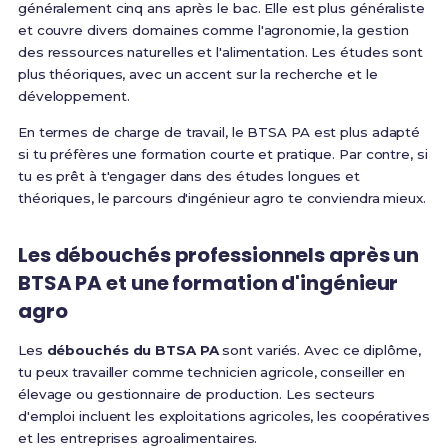
généralement cinq ans après le bac. Elle est plus généraliste
et couvre divers domaines comme l'agronomie, la gestion
des ressources naturelles et l'alimentation. Les études sont
plus théoriques, avec un accent sur la recherche et le
développement.
En termes de charge de travail, le BTSA PA est plus adapté
si tu préfères une formation courte et pratique. Par contre, si
tu es prêt à t'engager dans des études longues et
théoriques, le parcours d'ingénieur agro te conviendra mieux.
Les débouchés professionnels après un
BTSA PA et une formation d'ingénieur
agro
Les
débouchés du BTSA PA
sont variés. Avec ce diplôme,
tu peux travailler comme technicien agricole, conseiller en
élevage ou gestionnaire de production. Les secteurs
d'emploi incluent les exploitations agricoles, les coopératives
et les entreprises agroalimentaires.