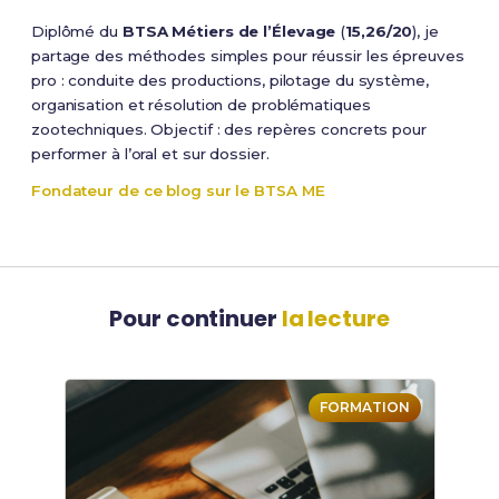
Diplômé du
BTSA Métiers de l’Élevage
(
15,26/20
), je
partage des méthodes simples pour réussir les épreuves
pro : conduite des productions, pilotage du système,
organisation et résolution de problématiques
zootechniques. Objectif : des repères concrets pour
performer à l’oral et sur dossier.
Fondateur de ce blog sur le BTSA ME
Pour continuer
la lecture
FORMATION