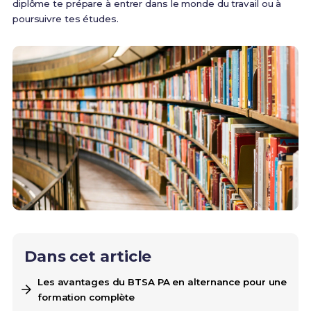
diplôme te prépare à entrer dans le monde du travail ou à
poursuivre tes études.
Dans cet article
Les avantages du BTSA PA en alternance pour une
formation complète