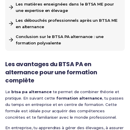
Les matières enseignées dans le BTSA ME pour
une expertise en élevage
Les débouchés professionnels après un BTSA ME
en alternance
Conclusion sur le BTSA PA alternance : une
formation polyvalente
Les avantages du BTSA PA en
alternance pour une formation
complète
Le
btsa pa alternance
te permet de combiner théorie et
pratique. En suivant cette
formation alternance
, tu passes
du temps en entreprise et en centre de formation. Cette
formule est idéale pour acquérir des compétences
concrètes et te familiariser avec le monde professionnel.
En entreprise, tu apprendras à gérer des élevages, à assurer