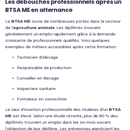
Les débouchés professionnels après un
BTSA ME en alternance
Le
BTSA ME
ouvre de nombreuses portes dans le secteur
de l'
agriculture animale
. Les diplômés trouvent
généralement un emploi rapidement grâce à la demande
croissante de professionnels qualifiés. Voici quelques
exemples de métiers accessibles après cette formation :
Technicien d'élevage
Responsable de production
Conseiller en élevage
Inspecteur sanitaire
Formateur en zootechnie
Le taux d'insertion professionnelle des titulaires d'un
BTSA
ME
est élevé. Selon une étude récente, plus de 80 % des
diplômés trouvent un emploi dans les six mois suivant
l'obtention de leur diplôme. Les entreprises apprécient les