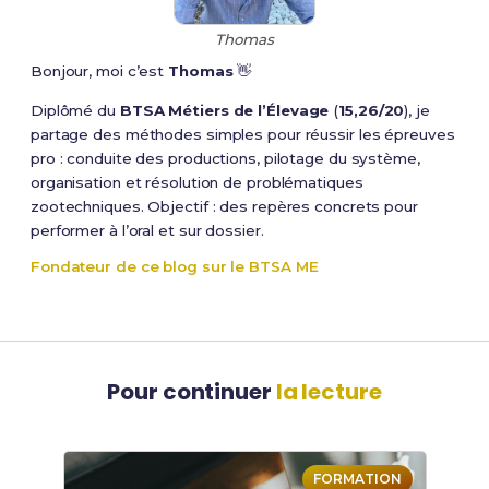
Thomas
Bonjour, moi c’est
Thomas
👋
Diplômé du
BTSA Métiers de l’Élevage
(
15,26/20
), je
partage des méthodes simples pour réussir les épreuves
pro : conduite des productions, pilotage du système,
organisation et résolution de problématiques
zootechniques. Objectif : des repères concrets pour
performer à l’oral et sur dossier.
Fondateur de ce blog sur le BTSA ME
Pour continuer
la lecture
FORMATION