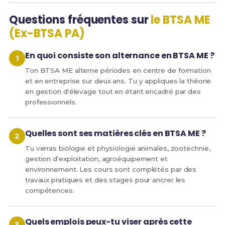
Questions fréquentes sur
le BTSA ME
(Ex-BTSA PA)
En quoi consiste son alternance en BTSA ME ?
Ton BTSA ME alterne périodes en centre de formation
et en entreprise sur deux ans. Tu y appliques la théorie
en gestion d'élevage tout en étant encadré par des
professionnels.
Quelles sont ses matières clés en BTSA ME ?
Tu verras biologie et physiologie animales, zootechnie,
gestion d'exploitation, agroéquipement et
environnement. Les cours sont complétés par des
travaux pratiques et des stages pour ancrer les
compétences.
Quels emplois peux-tu viser après cette