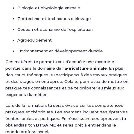
Biologie et physiologie animale
Zootechnie et techniques d'élevage
Gestion et économie de l'exploitation
Agroéquipement
Environnement et développement durable
Ces matières te permettront d'acquérir une expertise
pointue dans le domaine de l'
agriculture animale
. En plus
des cours théoriques, tu participeras à des travaux pratiques
et des stages en entreprise. Cela te permettra de mettre en
pratique tes connaissances et de te préparer au mieux aux
exigences du métier.
Lors de la formation, tu seras évalué sur tes compétences
pratiques et théoriques. Les examens incluent des épreuves
écrites, orales et pratiques. En réussissant ces épreuves, tu
obtiendras ton
BTSA ME
et seras prêt à entrer dans le
monde professionnel.