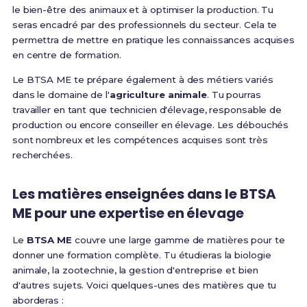
le bien-être des animaux et à optimiser la production. Tu
seras encadré par des professionnels du secteur. Cela te
permettra de mettre en pratique les connaissances acquises
en centre de formation.
Le BTSA ME te prépare également à des métiers variés
dans le domaine de l'
agriculture animale
. Tu pourras
travailler en tant que technicien d'élevage, responsable de
production ou encore conseiller en élevage. Les débouchés
sont nombreux et les compétences acquises sont très
recherchées.
Les matières enseignées dans le BTSA
ME pour une expertise en élevage
Le
BTSA ME
couvre une large gamme de matières pour te
donner une formation complète. Tu étudieras la biologie
animale, la zootechnie, la gestion d'entreprise et bien
d'autres sujets. Voici quelques-unes des matières que tu
aborderas :