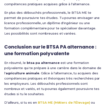
compétences pratiques acquises grâce à l'alternance.
En plus des débouchés professionnels, le BTSA ME te
permet de poursuivre tes études. Tu pourras envisager une
licence professionnelle, un diplôme d'ingénieur ou une
formation complémentaire pour te spécialiser davantage.
Les possibilités sont nombreuses et variées.
Conclusion sur le BTSA PA alternance :
une formation polyvalente
En résumé, le
btsa pa alternance
est une formation
polyvalente qui te prépare à une carrière dans le domaine de
l'
agriculture animale
. Grâce à l'alternance, tu acquiers des
compétences pratiques et théoriques très recherchées par
les employeurs. Les débouchés professionnels sont
nombreux et variés, et tu pourras également poursuivre tes
études si tu le souhaites.
D'ailleurs, si tu es en
BTSA ME (Métiers de l'Élevage)
ou