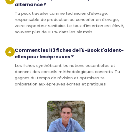
alternance ?
Tu peux travailler comme technicien d'élevage,
responsable de production ou conseiller en élevage,
voire inspecteur sanitaire. Le taux d'insertion est élevé,
souvent plus de 80 % dans les six mois.
Comment les 113 fiches de l'E-Book t'aident-
elles pour les épreuves ?
Les fiches synthétisent les notions essentielles et
donnent des conseils méthodologiques concrets. Tu
gagnes du temps de révision et optimises ta
préparation aux épreuves écrites et pratiques.