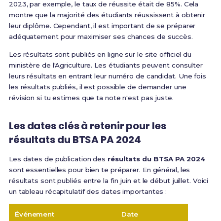
2023, par exemple, le taux de réussite était de 85%. Cela
montre que la majorité des étudiants réussissent à obtenir
leur diplôme. Cependant, il est important de se préparer
adéquatement pour maximiser ses chances de succès.
Les résultats sont publiés en ligne sur le site officiel du
ministère de l'Agriculture. Les étudiants peuvent consulter
leurs résultats en entrant leur numéro de candidat. Une fois
les résultats publiés, il est possible de demander une
révision si tu estimes que ta note n'est pas juste.
Les dates clés à retenir pour les
résultats du BTSA PA 2024
Les dates de publication des
résultats du BTSA PA 2024
sont essentielles pour bien te préparer. En général, les
résultats sont publiés entre la fin juin et le début juillet. Voici
un tableau récapitulatif des dates importantes :
Événement
Date