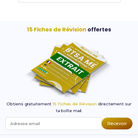
15 Fiches de Révision
offertes
Obtiens gratuitement
15 Fiches de Révision
directement sur
ta boîte mail.
Recevoir
Adresse email