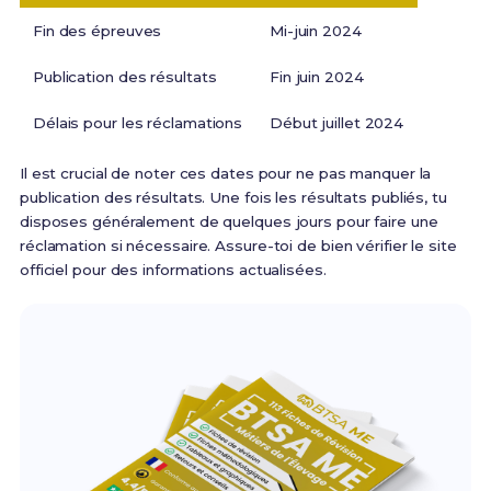
Fin des épreuves
Mi-juin 2024
Publication des résultats
Fin juin 2024
Délais pour les réclamations
Début juillet 2024
Il est crucial de noter ces dates pour ne pas manquer la
publication des résultats. Une fois les résultats publiés, tu
disposes généralement de quelques jours pour faire une
réclamation si nécessaire. Assure-toi de bien vérifier le site
officiel pour des informations actualisées.