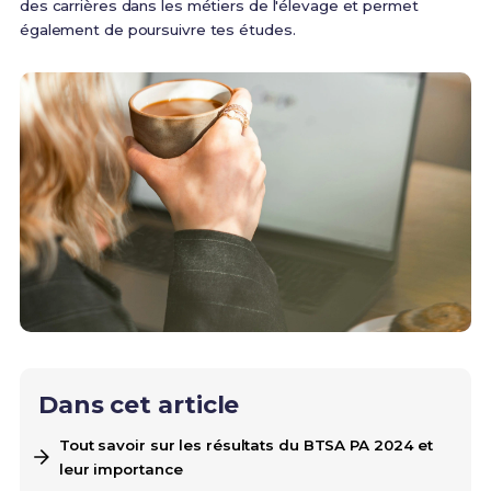
des carrières dans les métiers de l'élevage et permet
également de poursuivre tes études.
Dans cet article
Tout savoir sur les résultats du BTSA PA 2024 et
leur importance