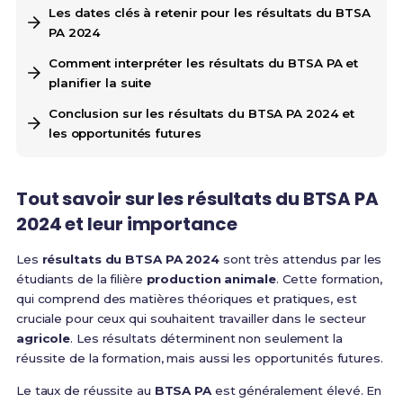
Les dates clés à retenir pour les résultats du BTSA
PA 2024
Comment interpréter les résultats du BTSA PA et
planifier la suite
Conclusion sur les résultats du BTSA PA 2024 et
les opportunités futures
Tout savoir sur les résultats du BTSA PA
2024 et leur importance
Les
résultats du BTSA PA 2024
sont très attendus par les
étudiants de la filière
production animale
. Cette formation,
qui comprend des matières théoriques et pratiques, est
cruciale pour ceux qui souhaitent travailler dans le secteur
agricole
. Les résultats déterminent non seulement la
réussite de la formation, mais aussi les opportunités futures.
Le taux de réussite au
BTSA PA
est généralement élevé. En