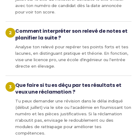
avec ton numéro de candidat dès la date annoncée
pour voir ton score.
Comment interpréter son relevé de notes et
planifier la suite ?
Analyse ton relevé pour repérer tes points forts et tes
lacunes, en distinguant pratique et théorie. En fonction,
vise une licence pro, une école d'ingénieur ou l'entrée
directe en élevage.
Que faire si tu es déçu par tes résultats et
veux une réclamation ?
Tu peux demander une révision dans le délai indiqué
(début juillet) via le site ou l'académie en fournissant ton
numéro et les pièces justificatives. Si la réclamation
n'aboutit pas, envisage le redoublement ou des
modules de rattrapage pour améliorer tes
compétences.