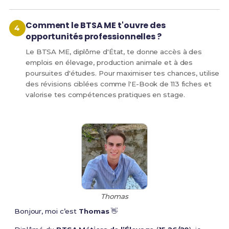
Comment le BTSA ME t'ouvre des
opportunités professionnelles ?
Le BTSA ME, diplôme d'État, te donne accès à des
emplois en élevage, production animale et à des
poursuites d'études. Pour maximiser tes chances, utilise
des révisions ciblées comme l'E-Book de 113 fiches et
valorise tes compétences pratiques en stage.
Thomas
Bonjour, moi c’est
Thomas
👋