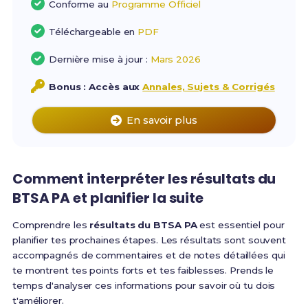
Conforme au
Programme Officiel
Téléchargeable en
PDF
Dernière mise à jour :
Mars 2026
Bonus : Accès aux
Annales, Sujets & Corrigés
En savoir plus
Comment interpréter les résultats du
BTSA PA et planifier la suite
Comprendre les
résultats du BTSA PA
est essentiel pour
planifier tes prochaines étapes. Les résultats sont souvent
accompagnés de commentaires et de notes détaillées qui
te montrent tes points forts et tes faiblesses. Prends le
temps d'analyser ces informations pour savoir où tu dois
t'améliorer.