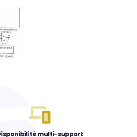
isponibilité multi-support