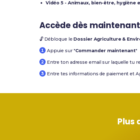
Vidéo 5 - Animaux, bien-être, hygiène e
Accède dès maintenant
🔓 Débloque le
Dossier Agriculture & Env
Appuie sur "
Commander maintenant
"
Entre ton adresse email sur laquelle tu r
Entre tes informations de paiement et A
Plus 