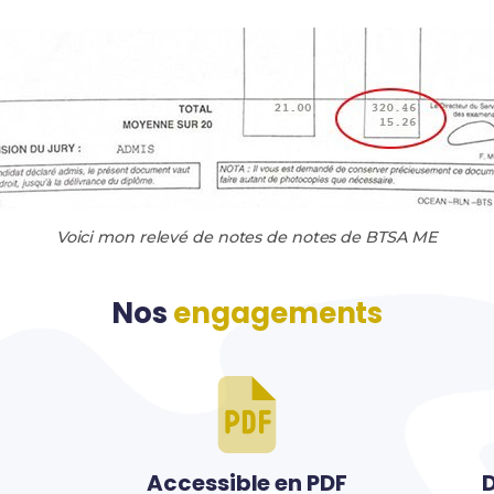
Voici mon relevé de notes de notes de BTSA ME
Nos
engagements
Accessible en PDF
D