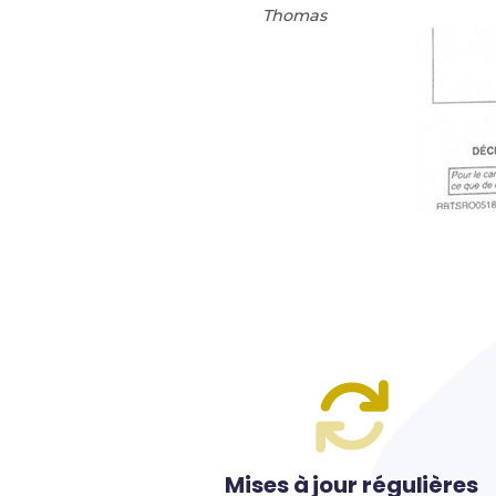
Thomas
Mises à jour régulières