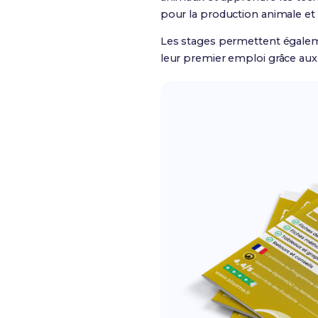
pour la production animale et 
Les stages permettent égaleme
leur premier emploi grâce aux 