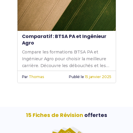
Comparatif : BTSA PA et Ingénieur
Agro
Compare les formations BTSA PA et
Ingénieur Agro pour choisir la meilleure
carrière. Découvre les débouchés et les
avantages de chaque parcours en
Par
Thomas
Publié le
15 janvier 2025
production animale.
15 Fiches de Révision
offertes